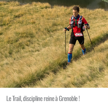
Le Trail, discipline reine à Grenoble !